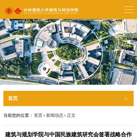
>
首页
当前您的位置：
首页
>
新闻动态
>
正文
建筑与规划学院与中国民族建筑研究会签署战略合作