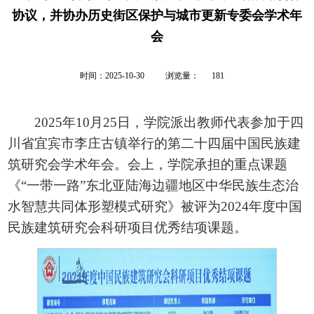
协议，并协办历史街区保护与城市更新专委会学术年
会
浏览量：
时间：2025-10-30
181
2025年10月25日，学院派出教师代表参加于四
川省宜宾市李庄古镇举行的第二十四届中国民族建
筑研究会学术年会。会上，学院承担的重点课题
《“一带一路”东北亚陆海边疆地区中华民族生态治
水智慧共同体形塑模式研究》被评为2024年度中国
民族建筑研究会科研项目优秀结项课题。