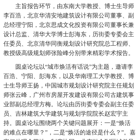
主旨报告环节，由东南大学教授、博士生导师
李百浩，北京华清安地建筑设计有限公司董事、副
总经理宁阳，北京思成文化投资有限公司董事长兼
设计总监、清华大学博士彭海东，历街委专委会主
任委员、北京清华同衡规划设计研究院总工程师、
教授级高级规划师张险峰分别带来精彩学术报告。
圆桌论坛以“城市焕活有话说”为主题，邀请李
百浩、宁阳、彭海东，以及华南理工大学教授、博
士生导师王扬，中国城市规划设计研究院主任规划
师张云峰，广州市房屋开发建设有限公司古建筑事
业部副总经理方梅。论坛由历街委专委会副主任委
员、吉林建筑大学建筑与规划学院院长赵宏宇主
持。圆桌论坛围绕两个关键问题展开：一是“焕活
的难点在哪里？”，二是“焕活的途径是什么？”。嘉