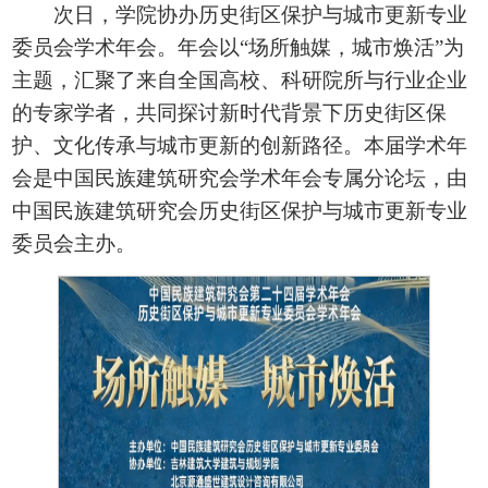
次日，学院协办历史街区保护与城市更新专业
委员会学术年会。年会以“场所触媒，城市焕活”为
主题，汇聚了来自全国高校、科研院所与行业企业
的专家学者，共同探讨新时代背景下历史街区保
护、文化传承与城市更新的创新路径。本届学术年
会是中国民族建筑研究会学术年会专属分论坛，由
中国民族建筑研究会历史街区保护与城市更新专业
委员会主办。