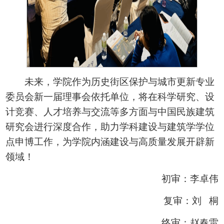
未来，学院作为历史街区保护与城市更新专业
委员会新一届理事会依托单位，将在科学研究、设
计竞赛、人才培养与交流等多方面与中国民族建筑
研究会进行深度合作，助力学科建设与建筑学学位
点申博工作，为学院内涵建设与高质量发展开辟新
领域！
初审：李卓伟
复审：刘 桐
终审：赵春雷