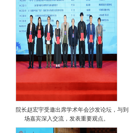
院长赵宏宇受邀出席学术年会沙发论坛，与到
场嘉宾深入交流，发表重要观点。