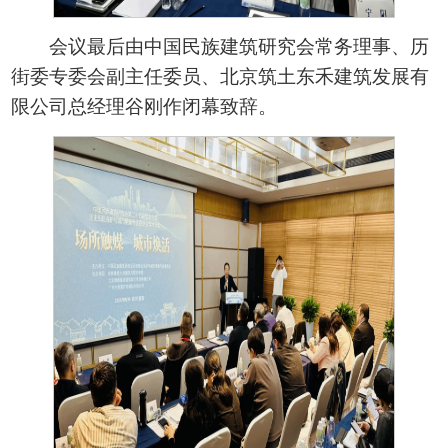
会议最后由中国民族建筑研究会常务理事、历
街委专委会副主任委员、北京筑土东禾建筑发展有
限公司总经理谷刚作闭幕致辞。