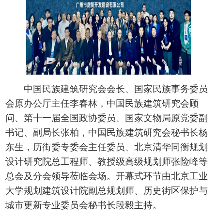
中国民族建筑研究会会长、国家民族事务委员
会原办公厅主任李春林，中国民族建筑研究会顾
问、第十一届全国政协委员、国家文物局原党委副
书记、副局长张柏，中国民族建筑研究会秘书长杨
东生，历街委专委会主任委员、北京清华同衡规划
设计研究院总工程师、教授级高级规划师张险峰等
总会及分会领导莅临会场。开幕式环节由北京工业
大学规划建筑设计院副总规划师、历史街区保护与
城市更新专业委员会秘书长段毅主持。