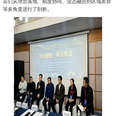
宾们从理念落地、制度协同、业态融合到区域差异
等多角度进行了剖析。