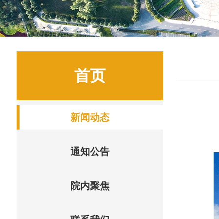
首页
新闻动态
通知公告
院内聚焦