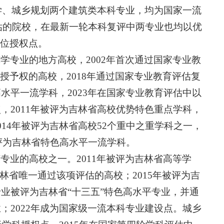
筑学、城乡规划两个建筑类本科专业，均为国家一流
估的院校，在最新一轮本科复评中两专业也均以优
位授权点。
学专业的地方高校，2002年首次通过国家专业教
予权的高校，2018年通过国家专业教育评估复
水平一流学科，2023年在国家专业教育评估中以
，2011年被评为吉林省高校优势特色重点学科，
014年被评为吉林省高校52个重中之重学科之一，
被评为吉林省特色高水平一流学科。
专业的高校之一。2011年被评为吉林省高等学
吉林省唯一通过该项评估的高校；2015年被评为吉
专业被评为吉林省“十三五”特色高水平专业，并通
；2022年成为国家级一流本科专业建设点。城乡