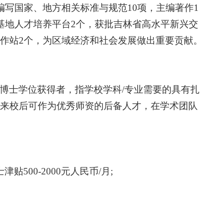
参与编写国家、地方相关标准与规范10项，主编著作1
基地人才培养平台2个，获批吉林省高水平新兴交
作站2个，为区域经济和社会发展做出重要贡献。
博士学位获得者，指学校学科/专业需要的具有扎
来校后可作为优秀师资的后备人才，在学术团队
500-2000元人民币/月;