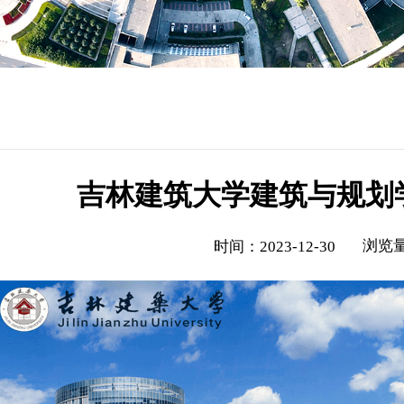
吉林建筑大学建筑与规划
浏览
时间：2023-12-30