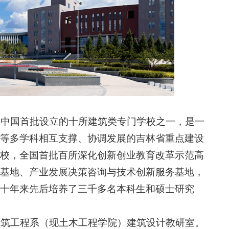
新中国首批设立的十所建筑类专门学校之一，是一
等多学科相互支撑、协调发展的吉林省重点建设
校，全国首批百所深化创新创业教育改革示范高
基地、产业发展决策咨询与技术创新服务基地，
十年来先后培养了三千多名本科生和硕士研究
建筑工程系（现土木工程学院）建筑设计教研室。