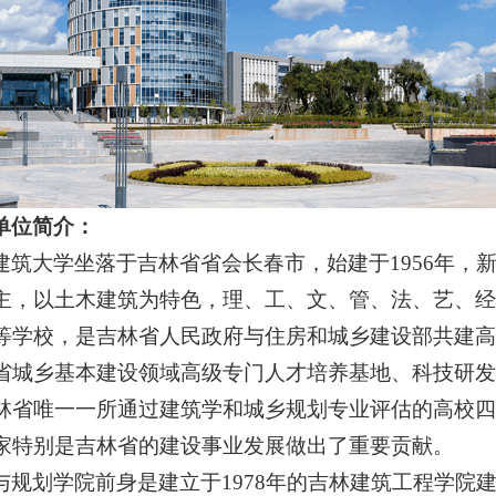
单位简介：
建筑大学坐落于吉林省省会长春市，始建于1956年，
主，以土木建筑为特色，理、工、文、管、法、艺、经
等学校，是吉林省人民政府与住房和城乡建设部共建高
省城乡基本建设领域高级专门人才培养基地、科技研发
林省唯一一所通过建筑学和城乡规划专业评估的高校四
家特别是吉林省的建设事业发展做出了重要贡献。
与规划学院前身是建立于1978年的吉林建筑工程学院