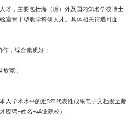
人才，主要包括海（境）外及国内知名学校博士
验室骨干型教学科研人才。具体相关待遇可面
协作，综合素质好；
当放宽；
本人学术水平的近5年代表性成果电子文档发至邮
学院人才应聘+姓名+毕业院校）。