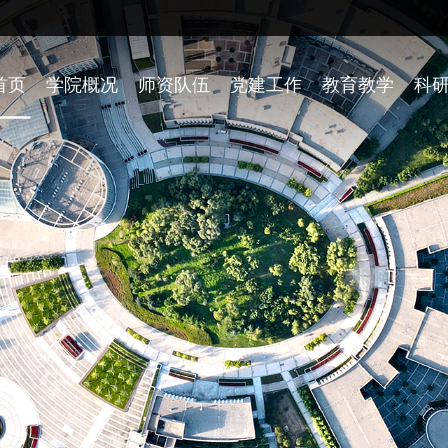
首页
学院概况
师资队伍
党建工作
教育教学
科