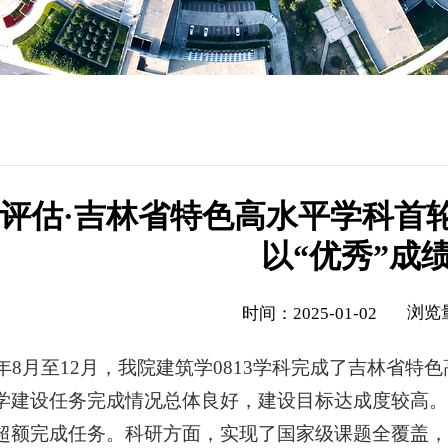
评估·吉林省特色高水平学科首
以“优秀”成
浏览
时间：2025-01-02
24年8月至12月，我院建筑学0813学科完成了吉林
学建设任务完成情况总体良好，建设目标达成度较高。
超额完成任务。科研方面，实现了国家级课题全覆盖，