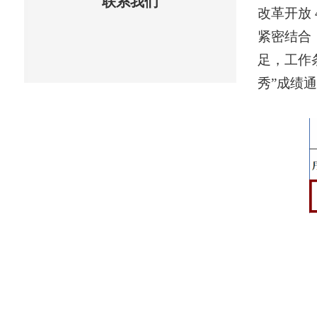
联系我们
改革开放
紧密结合
足，工作
秀”成绩