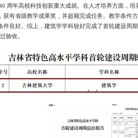
 40 周年高校科技创新重大成就。在人才培养方面，
，获有省级教学成果奖，并超额完成任务。教学条件方
条件良好。综上，建筑学学科较好完成了首轮建设周期
通过验收。