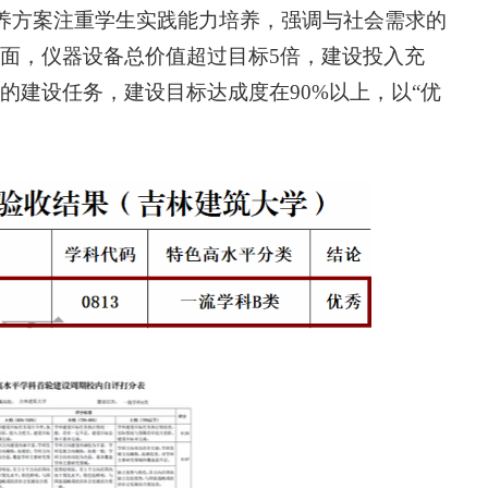
培养方案注重学生实践能力培养，强调与社会需求的
面，仪器设备总价值超过目标5倍，建设投入充
的建设任务，建设目标达成度在90%以上，以“优